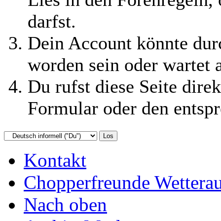
darfst.
Dein Account könnte durc
worden sein oder wartet 
Du rufst diese Seite direk
Formular oder den entsp
Kontakt
Chopperfreunde Wettera
Nach oben