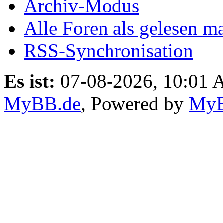
Archiv-Modus
Alle Foren als gelesen m
RSS-Synchronisation
Es ist:
07-08-2026, 10:01
MyBB.de
, Powered by
My