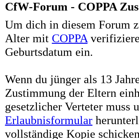
CfW-Forum - COPPA Zu
Um dich in diesem Forum zu
Alter mit
COPPA
verifiziere
Geburtsdatum ein.
Wenn du jünger als 13 Jahre
Zustimmung der Eltern einho
gesetzlicher Verteter muss 
Erlaubnisformular
herunterl
vollständige Kopie schicken