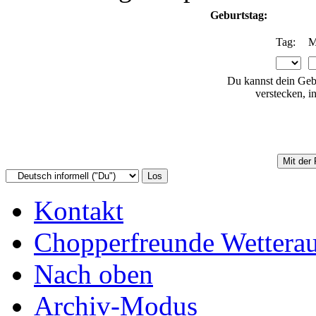
Geburtstag:
Tag:
M
Du kannst dein Geb
verstecken, i
Kontakt
Chopperfreunde Wettera
Nach oben
Archiv-Modus