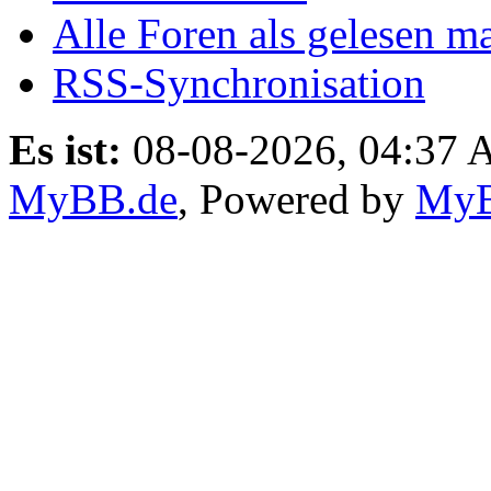
Alle Foren als gelesen m
RSS-Synchronisation
Es ist:
08-08-2026, 04:37
MyBB.de
, Powered by
My