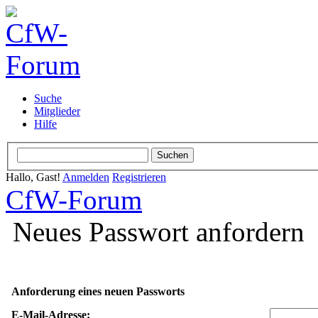
Suche
Mitglieder
Hilfe
Hallo, Gast!
Anmelden
Registrieren
CfW-Forum
Neues Passwort anfordern
Anforderung eines neuen Passworts
E-Mail-Adresse: