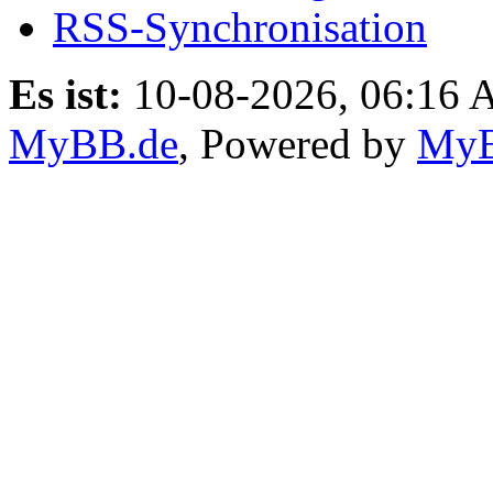
RSS-Synchronisation
Es ist:
10-08-2026, 06:16
MyBB.de
, Powered by
My