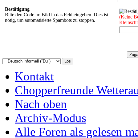
Bestätigung
Bitte den Code im Bild in das Feld eingeben. Dies ist
(Keine B
nötig, um automatisierte Spambots zu stoppen.
Kleinsch
Kontakt
Chopperfreunde Wettera
Nach oben
Archiv-Modus
Alle Foren als gelesen m