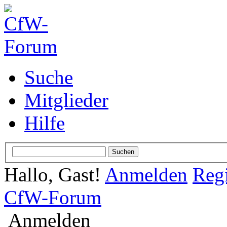
Suche
Mitglieder
Hilfe
Hallo, Gast!
Anmelden
Regi
CfW-Forum
Anmelden