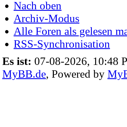
Nach oben
Archiv-Modus
Alle Foren als gelesen m
RSS-Synchronisation
Es ist:
07-08-2026, 10:48 
MyBB.de
, Powered by
My