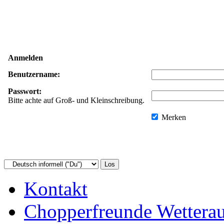
Anmelden
Benutzername:
Passwort:
Bitte achte auf Groß- und Kleinschreibung.
Merken
Kontakt
Chopperfreunde Wettera